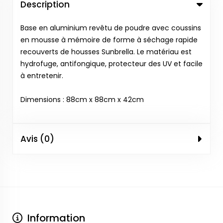
Description
Base en aluminium revêtu de poudre avec coussins
en mousse à mémoire de forme à séchage rapide
recouverts de housses Sunbrella. Le matériau est
hydrofuge, antifongique, protecteur des UV et facile
à entretenir.
Dimensions : 88cm x 88cm x 42cm
Avis (0)
Information