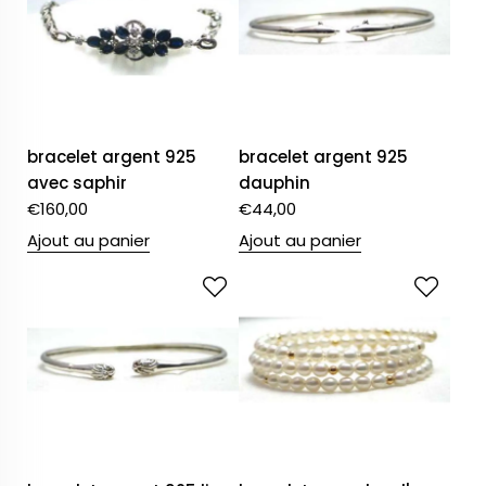
bracelet argent 925
bracelet argent 925
avec saphir
dauphin
€
160,00
€
44,00
Ajout au panier
Ajout au panier