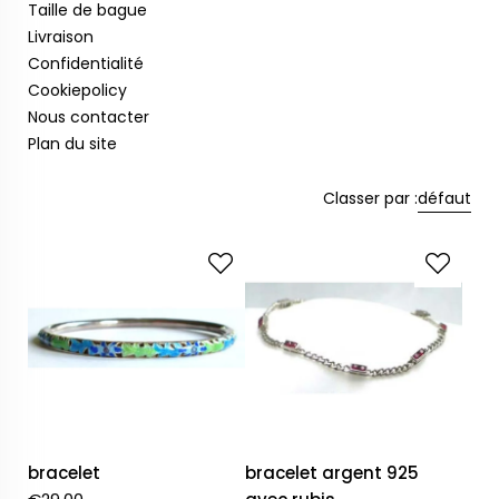
Taille de bague
Livraison
Confidentialité
Cookiepolicy
Nous contacter
Plan du site
Classer par :
défaut
bracelet
bracelet argent 925