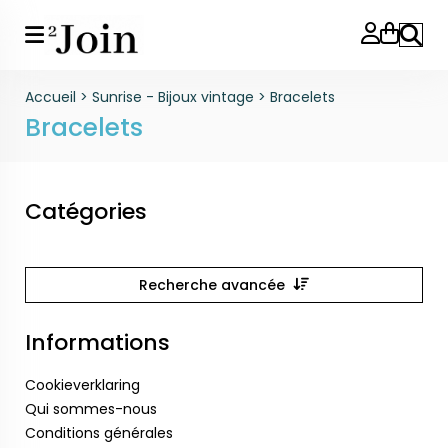
Reche
Accueil
>
Sunrise - Bijoux vintage
>
Bracelets
Bracelets
Catégories
Recherche avancée
Informations
Cookieverklaring
Qui sommes-nous
Conditions générales