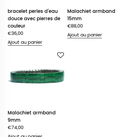
bracelet perles d'eau
Malachiet armband
douce avec pierres de
15mm
couleur
€
88,00
€
36,00
Ajout au panier
Ajout au panier
Malachiet armband
9mm
€
74,00
Ajout au panier