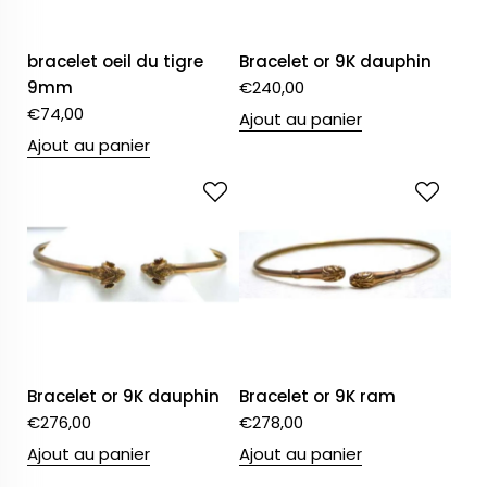
bracelet oeil du tigre
Bracelet or 9K dauphin
9mm
€
240,00
€
74,00
Ajout au panier
Ajout au panier
Bracelet or 9K dauphin
Bracelet or 9K ram
€
276,00
€
278,00
Ajout au panier
Ajout au panier