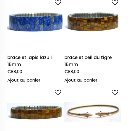
bracelet lapis lazuli
bracelet oeil du tigre
15mm
15mm
€
88,00
€
88,00
Ajout au panier
Ajout au panier