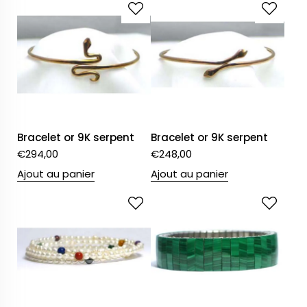
Bracelet or 9K serpent
Bracelet or 9K serpent
€
294,00
€
248,00
Ajout au panier
Ajout au panier