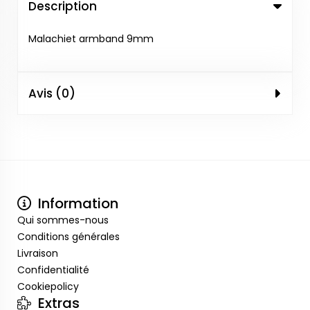
Description
Malachiet armband 9mm
Avis (0)
Information
Qui sommes-nous
Conditions générales
Livraison
Confidentialité
Cookiepolicy
Extras