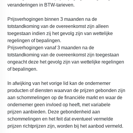
veranderingen in BTW-tarieven.
Prijsverhogingen binnen 3 maanden na de
totstandkoming van de overeenkomst zijn alleen
toegestaan indien zij het gevolg zijn van wettelijke
regelingen of bepalingen.
Prijsverhogingen vanaf 3 maanden na de
totstandkoming van de overeenkomst zijn toegestaan
ongeacht deze het gevolg zijn van wettelijke regelingen
of bepalingen.
In afwijking van het vorige lid kan de ondernemer
producten of diensten waarvan de prijzen gebonden zijn
aan schommelingen op de financiële markt en waar de
ondernemer geen invloed op heeft, met variabele
prijzen aanbieden. Deze gebondenheid aan
schommelingen en het feit dat eventueel vermelde
prijzen richtprijzen zijn, worden bij het aanbod vermeld.