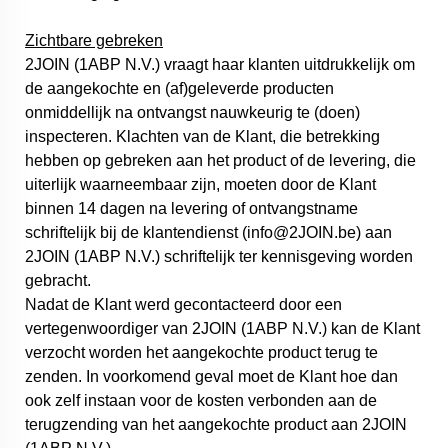
Zichtbare gebreken
2JOIN (1ABP N.V.) vraagt haar klanten uitdrukkelijk om
de aangekochte en (af)geleverde producten
onmiddellijk na ontvangst nauwkeurig te (doen)
inspecteren. Klachten van de Klant, die betrekking
hebben op gebreken aan het product of de levering, die
uiterlijk waarneembaar zijn, moeten door de Klant
binnen 14 dagen na levering of ontvangstname
schriftelijk bij de klantendienst (info@2JOIN.be) aan
2JOIN (1ABP N.V.) schriftelijk ter kennisgeving worden
gebracht.
Nadat de Klant werd gecontacteerd door een
vertegenwoordiger van 2JOIN (1ABP N.V.) kan de Klant
verzocht worden het aangekochte product terug te
zenden. In voorkomend geval moet de Klant hoe dan
ook zelf instaan voor de kosten verbonden aan de
terugzending van het aangekochte product aan 2JOIN