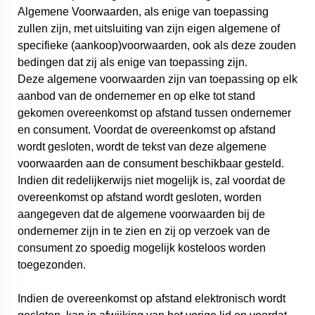
Algemene Voorwaarden, als enige van toepassing
zullen zijn, met uitsluiting van zijn eigen algemene of
specifieke (aankoop)voorwaarden, ook als deze zouden
bedingen dat zij als enige van toepassing zijn.
Deze algemene voorwaarden zijn van toepassing op elk
aanbod van de ondernemer en op elke tot stand
gekomen overeenkomst op afstand tussen ondernemer
en consument. Voordat de overeenkomst op afstand
wordt gesloten, wordt de tekst van deze algemene
voorwaarden aan de consument beschikbaar gesteld.
Indien dit redelijkerwijs niet mogelijk is, zal voordat de
overeenkomst op afstand wordt gesloten, worden
aangegeven dat de algemene voorwaarden bij de
ondernemer zijn in te zien en zij op verzoek van de
consument zo spoedig mogelijk kosteloos worden
toegezonden.
Indien de overeenkomst op afstand elektronisch wordt