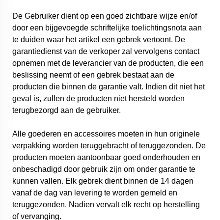
De Gebruiker dient op een goed zichtbare wijze en/of
door een bijgevoegde schriftelijke toelichtingsnota aan
te duiden waar het artikel een gebrek vertoont. De
garantiedienst van de verkoper zal vervolgens contact
opnemen met de leverancier van de producten, die een
beslissing neemt of een gebrek bestaat aan de
producten die binnen de garantie valt. Indien dit niet het
geval is, zullen de producten niet hersteld worden
terugbezorgd aan de gebruiker.
Alle goederen en accessoires moeten in hun originele
verpakking worden teruggebracht of teruggezonden. De
producten moeten aantoonbaar goed onderhouden en
onbeschadigd door gebruik zijn om onder garantie te
kunnen vallen. Elk gebrek dient binnen de 14 dagen
vanaf de dag van levering te worden gemeld en
teruggezonden. Nadien vervalt elk recht op herstelling
of vervanging.