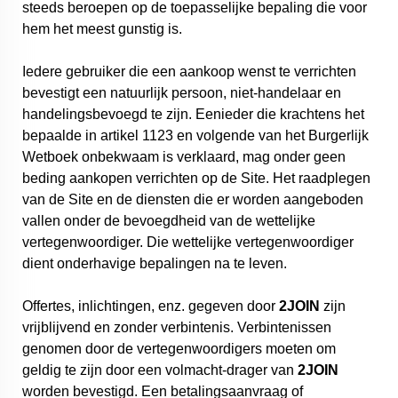
steeds beroepen op de toepasselijke bepaling die voor
hem het meest gunstig is.
Iedere gebruiker die een aankoop wenst te verrichten
bevestigt een natuurlijk persoon, niet-handelaar en
handelingsbevoegd te zijn. Eenieder die krachtens het
bepaalde in artikel 1123 en volgende van het Burgerlijk
Wetboek onbekwaam is verklaard, mag onder geen
beding aankopen verrichten op de Site. Het raadplegen
van de Site en de diensten die er worden aangeboden
vallen onder de bevoegdheid van de wettelijke
vertegenwoordiger. Die wettelijke vertegenwoordiger
dient onderhavige bepalingen na te leven.
Offertes, inlichtingen, enz. gegeven door
2JOIN
zijn
vrijblijvend en zonder verbintenis. Verbintenissen
genomen door de vertegenwoordigers moeten om
geldig te zijn door een volmacht-drager van
2JOIN
worden bevestigd. Een betalingsaanvraag of