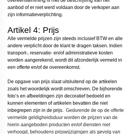
overeenstemming is met de beschrijving van het
aanbod of er niet werd voldaan door de verkoper aan
zijn informatieverplichting.
Artikel 4: Prijs
Alle vermelde prijzen zijn steeds inclusief BTW en alle
andere verplicht door de klant te dragen taksen. Indien
transport-, reservatie- en/of administratieve kosten
worden aangerekend, wordt dit afzonderlijk vermeld in
een offerte en/of de overeenkomst.
De opgave van prijs slaat uitsluitend op de artikelen
zoals het woordelijk wordt omschreven. De bijhorende
foto’s en afbeeldingen zijn decoratief bedoeld en
kunnen elementen of artikelen bevatten die niet
inbegrepen zijn in de prijs.
Gedurende de op de offerte
vermelde geldigheidsduur worden de prijzen van de
hierin aangeboden producten en/of diensten niet
verhoogd, behoudens prijswijzigingen als gevolg van