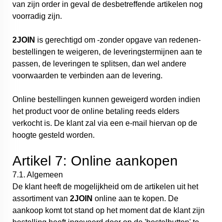
van zijn order in geval de desbetreffende artikelen nog
voorradig zijn.
2JOIN
is gerechtigd om -zonder opgave van redenen-
bestellingen te weigeren, de leveringstermijnen aan te
passen, de leveringen te splitsen, dan wel andere
voorwaarden te verbinden aan de levering.
Online bestellingen kunnen geweigerd worden indien
het product voor de online betaling reeds elders
verkocht is. De klant zal via een e-mail hiervan op de
hoogte gesteld worden.
Artikel 7: Online aankopen
7.1. Algemeen
De klant heeft de mogelijkheid om de artikelen uit het
assortiment van
2JOIN
online aan te kopen. De
aankoop komt tot stand op het moment dat de klant zijn