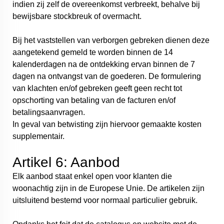
indien zij zelf de overeenkomst verbreekt, behalve bij
bewijsbare stockbreuk of overmacht.
Bij het vaststellen van verborgen gebreken dienen deze
aangetekend gemeld te worden binnen de 14
kalenderdagen na de ontdekking ervan binnen de 7
dagen na ontvangst van de goederen. De formulering
van klachten en/of gebreken geeft geen recht tot
opschorting van betaling van de facturen en/of
betalingsaanvragen.
In geval van betwisting zijn hiervoor gemaakte kosten
supplementair.
Artikel 6: Aanbod
Elk aanbod staat enkel open voor klanten die
woonachtig zijn in de Europese Unie. De artikelen zijn
uitsluitend bestemd voor normaal particulier gebruik.