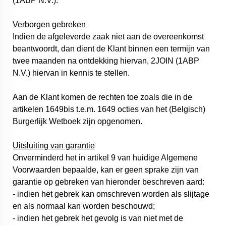
(1ABP N.V.).
Verborgen gebreken
Indien de afgeleverde zaak niet aan de overeenkomst
beantwoordt, dan dient de Klant binnen een termijn van
twee maanden na ontdekking hiervan, 2JOIN (1ABP
N.V.) hiervan in kennis te stellen.
Aan de Klant komen de rechten toe zoals die in de
artikelen 1649bis t.e.m. 1649 octies van het (Belgisch)
Burgerlijk Wetboek zijn opgenomen.
Uitsluiting van garantie
Onverminderd het in artikel 9 van huidige Algemene
Voorwaarden bepaalde, kan er geen sprake zijn van
garantie op gebreken van hieronder beschreven aard:
- indien het gebrek kan omschreven worden als slijtage
en als normaal kan worden beschouwd;
- indien het gebrek het gevolg is van niet met de