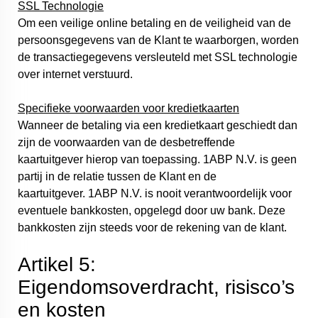
SSL Technologie
Om een veilige online betaling en de veiligheid van de
persoonsgegevens van de Klant te waarborgen, worden
de transactiegegevens versleuteld met SSL technologie
over internet verstuurd.
Specifieke voorwaarden voor kredietkaarten
Wanneer de betaling via een kredietkaart geschiedt dan
zijn de voorwaarden van de desbetreffende
kaartuitgever hierop van toepassing. 1ABP N.V. is geen
partij in de relatie tussen de Klant en de
kaartuitgever. 1ABP N.V. is nooit verantwoordelijk voor
eventuele bankkosten, opgelegd door uw bank. Deze
bankkosten zijn steeds voor de rekening van de klant.
Artikel 5:
Eigendomsoverdracht, risisco’s
en kosten