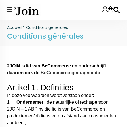
Reche
Accueil
>
Conditions générales
Conditions générales
2JOIN is lid van BeCommerce en onderschrijft
daarom ook de
BeCommerce-gedragscode
.
Artikel 1. Definities
In deze voorwaarden wordt verstaan onder:
1.
Ondernemer
: de natuurlijke of rechtspersoon
2JOIN – 1 ABP nv die lid is van BeCommerce en
producten en/of diensten op afstand aan consumenten
aanbiedt;