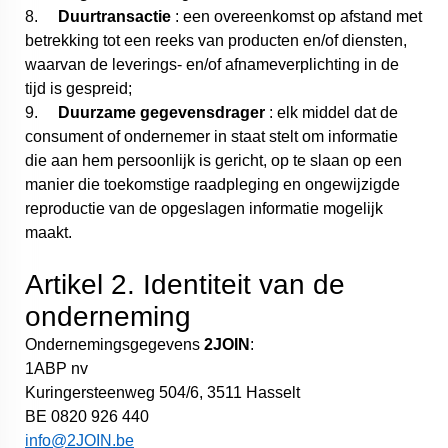
8.
Duurtransactie
: een overeenkomst op afstand met
betrekking tot een reeks van producten en/of diensten,
waarvan de leverings- en/of afnameverplichting in de
tijd is gespreid;
9.
Duurzame gegevensdrager
: elk middel dat de
consument of ondernemer in staat stelt om informatie
die aan hem persoonlijk is gericht, op te slaan op een
manier die toekomstige raadpleging en ongewijzigde
reproductie van de opgeslagen informatie mogelijk
maakt.
Artikel 2. Identiteit van de
onderneming
Ondernemingsgegevens
2JOIN
:
1ABP nv
Kuringersteenweg 504/6, 3511 Hasselt
BE 0820 926 440
info@2JOIN.be