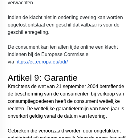
verwachten.
Indien de klacht niet in onderling overleg kan worden
opgelost ontstaat een geschil dat vatbaar is voor de
geschillenregeling.
De consument kan ten allen tijde online een klacht
indienen bij de Europese Commissie
via
https://ec.europa.eu/odr/
Artikel 9: Garantie
Krachtens de wet van 21 september 2004 betreffende
de bescherming van de consumenten bij verkoop van
consumptiegoederen heeft de consument wettelijke
rechten. De wettelijke garantietermijn van twee jaar is
onverkort geldig vanaf de datum van levering.
Gebreken die veroorzaakt worden door ongelukken,