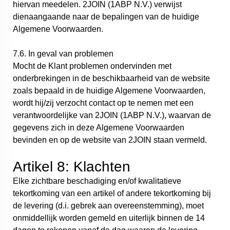
hiervan meedelen. 2JOIN (1ABP N.V.) verwijst
dienaangaande naar de bepalingen van de huidige
Algemene Voorwaarden.
7.6. In geval van problemen
Mocht de Klant problemen ondervinden met
onderbrekingen in de beschikbaarheid van de website
zoals bepaald in de huidige Algemene Voorwaarden,
wordt hij/zij verzocht contact op te nemen met een
verantwoordelijke van 2JOIN (1ABP N.V.), waarvan de
gegevens zich in deze Algemene Voorwaarden
bevinden en op de website van 2JOIN staan vermeld.
Artikel 8: Klachten
Elke zichtbare beschadiging en/of kwalitatieve
tekortkoming van een artikel of andere tekortkoming bij
de levering (d.i. gebrek aan overeenstemming), moet
onmiddellijk worden gemeld en uiterlijk binnen de 14