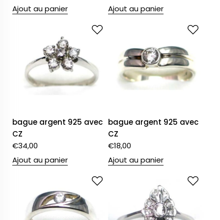
Ajout au panier
Ajout au panier
bague argent 925 avec
bague argent 925 avec
CZ
CZ
€
34,00
€
18,00
Ajout au panier
Ajout au panier