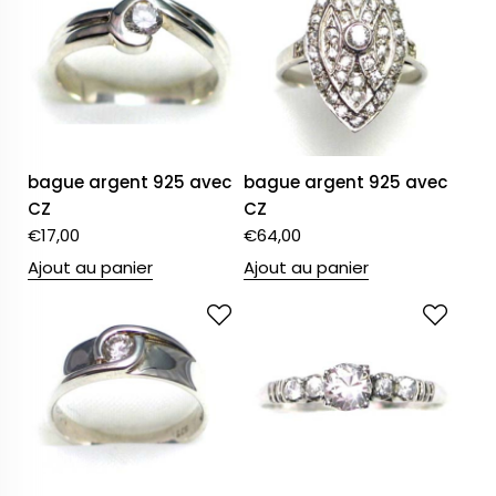
bague argent 925 avec
bague argent 925 avec
CZ
CZ
€
17,00
€
64,00
Ajout au panier
Ajout au panier