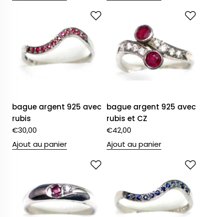
bague argent 925 avec
bague argent 925 avec
rubis
rubis et CZ
€
30,00
€
42,00
Ajout au panier
Ajout au panier