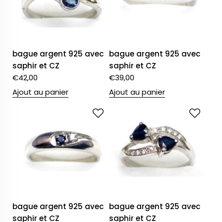
bague argent 925 avec
bague argent 925 avec
saphir et CZ
saphir et CZ
€
42,00
€
39,00
Ajout au panier
Ajout au panier
bague argent 925 avec
bague argent 925 avec
saphir et CZ
saphir et CZ