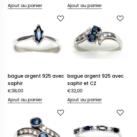
Ajout au panier
Ajout au panier
bague argent 925 avec
bague argent 925 avec
saphir
saphir et CZ
€
38,00
€
32,00
Ajout au panier
Ajout au panier