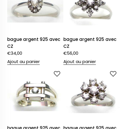
bague argent 925 avec
bague argent 925 avec
CZ
CZ
€
34,00
€
56,00
Ajout au panier
Ajout au panier
bague argent 925 avec
bague argent 925 avec