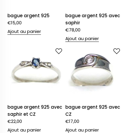
bague argent 925
bague argent 925 avec
€
15,00
saphir
€
78,00
Ajout au panier
Ajout au panier
bague argent 925 avec
bague argent 925 avec
saphir et CZ
CZ
€
22,00
€
17,00
Ajout au panier
Ajout au panier