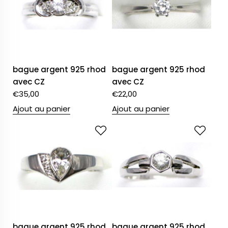
bague argent 925 rhod
bague argent 925 rhod
avec CZ
avec CZ
€
35,00
€
22,00
Ajout au panier
Ajout au panier
bague argent 925 rhod
bague argent 925 rhod