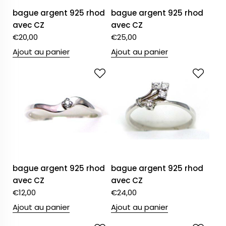
bague argent 925 rhod
bague argent 925 rhod
avec CZ
avec CZ
€
20,00
€
25,00
Ajout au panier
Ajout au panier
bague argent 925 rhod
bague argent 925 rhod
avec CZ
avec CZ
€
12,00
€
24,00
Ajout au panier
Ajout au panier