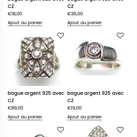
CZ
CZ
€
18,00
€
36,00
Ajout au panier
Ajout au panier
bague argent 925 avec
bague argent 925 avec
CZ
CZ
€
89,00
€
19,00
Ajout au panier
Ajout au panier