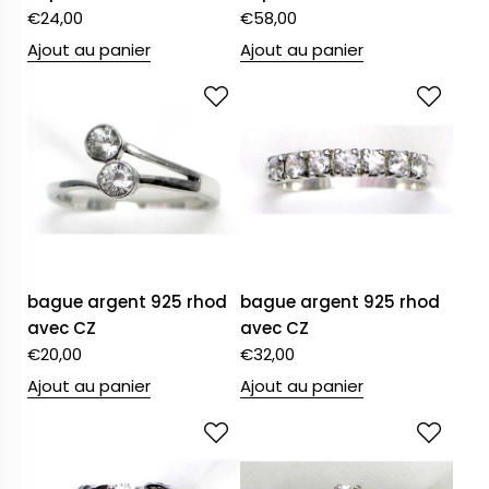
€
24,00
€
58,00
Ajout au panier
Ajout au panier
bague argent 925 rhod
bague argent 925 rhod
avec CZ
avec CZ
€
20,00
€
32,00
Ajout au panier
Ajout au panier