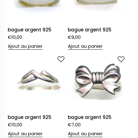
bague argent 925
bague argent 925
€
10,00
€
9,00
Ajout au panier
Ajout au panier
bague argent 925
bague argent 925
€
10,00
€
7,00
Ajout au panier
Ajout au panier