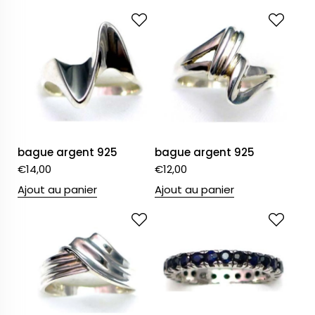
bague argent 925
bague argent 925
€
14,00
€
12,00
Ajout au panier
Ajout au panier