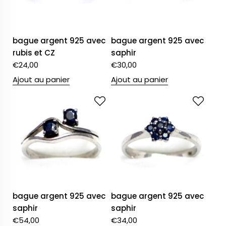
bague argent 925 avec
bague argent 925 avec
rubis et CZ
saphir
€
24,00
€
30,00
Ajout au panier
Ajout au panier
bague argent 925 avec
bague argent 925 avec
saphir
saphir
€
54,00
€
34,00