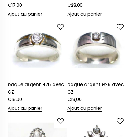
€
17,00
€
28,00
Ajout au panier
Ajout au panier
bague argent 925 avec
bague argent 925 avec
CZ
CZ
€
18,00
€
18,00
Ajout au panier
Ajout au panier