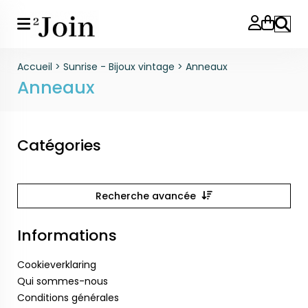
Reche
Accueil
>
Sunrise - Bijoux vintage
>
Anneaux
Anneaux
Catégories
Recherche avancée
Informations
Cookieverklaring
Qui sommes-nous
Conditions générales