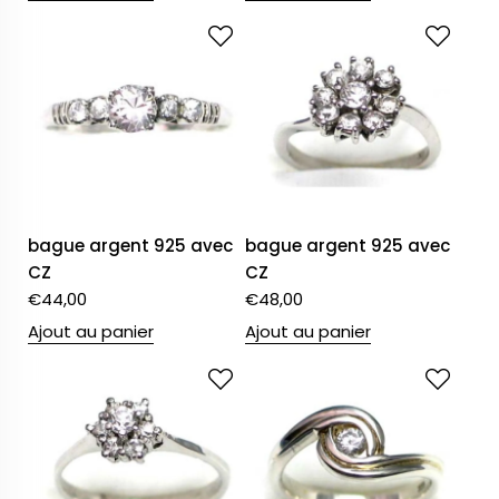
bague argent 925 avec
bague argent 925 avec
CZ
CZ
€
44,00
€
48,00
Ajout au panier
Ajout au panier