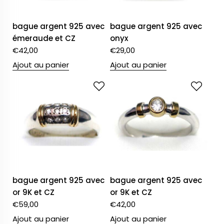
bague argent 925 avec
bague argent 925 avec
émeraude et CZ
onyx
€
42,00
€
29,00
Ajout au panier
Ajout au panier
bague argent 925 avec
bague argent 925 avec
or 9K et CZ
or 9K et CZ
€
59,00
€
42,00
Ajout au panier
Ajout au panier