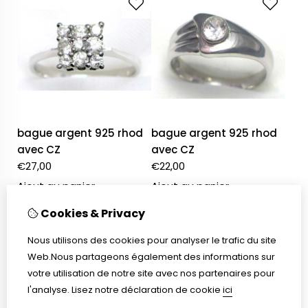
bague argent 925 rhod
bague argent 925 rhod
avec CZ
avec CZ
€
27,00
€
22,00
Ajout au panier
Ajout au panier
Cookies & Privacy
Nous utilisons des cookies pour analyser le trafic du site
Web.Nous partageons également des informations sur
votre utilisation de notre site avec nos partenaires pour
l'analyse.
Lisez notre déclaration de cookie
ici