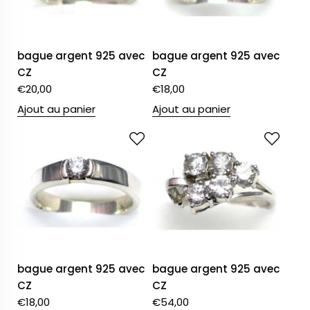
bague argent 925 avec
bague argent 925 avec
CZ
CZ
€
20,00
€
18,00
Ajout au panier
Ajout au panier
bague argent 925 avec
bague argent 925 avec
CZ
CZ
€
18,00
€
54,00