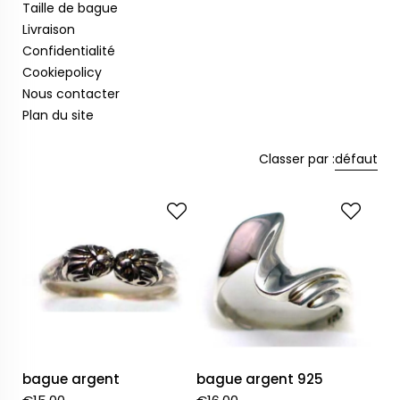
Taille de bague
Livraison
Confidentialité
Cookiepolicy
Nous contacter
Plan du site
Classer par :
défaut
bague argent
bague argent 925