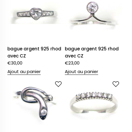
bague argent 925 rhod
bague argent 925 rhod
avec CZ
avec CZ
€
30,00
€
23,00
Ajout au panier
Ajout au panier