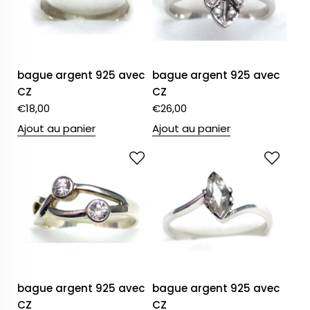
bague argent 925 avec
bague argent 925 avec
CZ
CZ
€
18,00
€
26,00
Ajout au panier
Ajout au panier
bague argent 925 avec
bague argent 925 avec
CZ
CZ