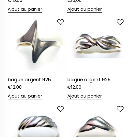
€
15,00
€
16,00
Ajout au panier
Ajout au panier
bague argent 925
bague argent 925
€
12,00
€
12,00
Ajout au panier
Ajout au panier