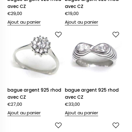
avec CZ
avec CZ
€
29,00
€
19,00
Ajout au panier
Ajout au panier
bague argent 925 rhod
bague argent 925 rhod
avec CZ
avec CZ
€
27,00
€
33,00
Ajout au panier
Ajout au panier