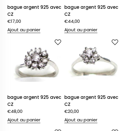
bague argent 925 avec
bague argent 925 avec
CZ
CZ
€
17,00
€
44,00
Ajout au panier
Ajout au panier
bague argent 925 avec
bague argent 925 avec
CZ
CZ
€
48,00
€
20,00
Ajout au panier
Ajout au panier