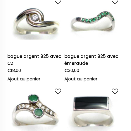
bague argent 925 avec
bague argent 925 avec
CZ
émeraude
€
18,00
€
30,00
Ajout au panier
Ajout au panier