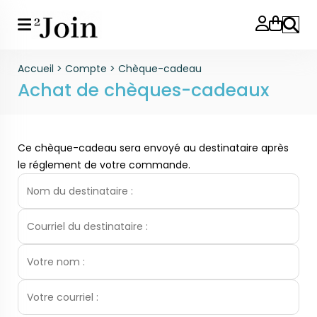
Reche
Accueil
>
Compte
>
Chèque-cadeau
Achat de chèques-cadeaux
Ce chèque-cadeau sera envoyé au destinataire après
le réglement de votre commande.