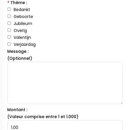
*
Thème :
Bedankt
Geboorte
Jubileum
Overig
Valentijn
Verjaardag
Message :
(Optionnel)
Montant :
(Valeur comprise entre 1 et 1.000)