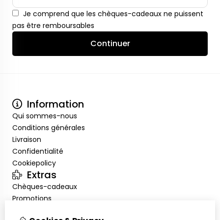
Je comprend que les chèques-cadeaux ne puissent
pas être remboursables
Continuer
Information
Qui sommes-nous
Conditions générales
Livraison
Confidentialité
Cookiepolicy
Extras
Chèques-cadeaux
Promotions
Mon compte