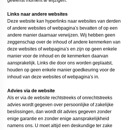
gewenst moment te wijzigen.
Links naar andere websites
Deze website kan hyperlinks naar websites van derden
of andere websites of webpagina's bevatten of op een
andere manier daarnaar verwijzen. Wij hebben geen
zeggenschap over de inhoud of andere kenmerken van
deze websites of webpagina's en zijn op geen enkele
manier voor de inhoud en de kenmerken daarvan
aansprakelijk. Links die door ons worden geplaatst,
houden op geen enkele manier goedkeuring voor de
inhoud van deze websites of webpagina's in.
Advies via de website
Als er via de website rechtstreeks of onrechtstreeks
advies wordt gegeven over persoonlijke of zakelijke
beslissingen, dan wordt dit advies gegeven zonder
enige garantie en zonder enige aansprakelijkheid
namens ons. U moet altijd een deskundige ter zake