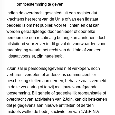
om toestemming te geven;
indien de overdracht geschiedt uit een register dat
krachtens het recht van de Unie of van een lidstaat
bedoeld is om het publiek voor te lichten en dat kan
worden geraadpleegd door eenieder of door elke
persoon die een rechtmatig belang kan aantonen, doch
uitsluitend voor zover in dit geval de voorwaarden voor
raadpleging waarin het recht van de Unie of van een
lidstaat voorziet, zijn nageleefd.
2Join zal je persoonsgegevens niet verkopen, noch
verhuren, verdelen of anderszins commercieel ter
beschikking stellen aan derden, behalve zoals vermeld
in deze verklaring of tenzij met jouw voorafgaande
toestemming. Bij gehele of gedeeltelijk reorganisatie of
overdracht van activiteiten van 2Join, kan dit betekenen
dat je gegevens aan nieuwe entiteiten of derden
middels welke de bedrijfsactiviteiten van 1ABP N.V.