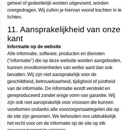
geheel of gedeeltelijk worden uitgevoerd, worden
overgedragen. Wij zullen je hiervan vooraf trachten in te
lichten.
11. Aansprakelijkheid van onze
kant
Informatie op de website
Alle informatie, software, producten en diensten
("informatie") die op deze website worden aangeboden,
kunnen onvolkomenheden van welke aard dan ook
bevatten. Wij zijn niet aansprakelijk voor de
geschiktheid, betrouwbaarheid, tijdigheid of juistheid
van de informatie. De informatie wordt verstrekt en
gereproduceerd zonder enige vorm van garantie. Wij
zijn ook niet aansprakelijk voor virussen die kunnen
voorkomen ondanks alle voorzorgsmaatregelen die op
de site zijn genomen. We behouden ons uitdrukkelijk
het recht voor om de informatie op de site op elk