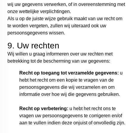
wij uw gegevens verwerken, of in overeenstemming met
onze wettelijke verplichtingen.
Als u op de juiste wijze gebruik maakt van uw recht om
te worden vergeten, zullen wij uiteraard ook uw
persoonsgegevens wissen.
9. Uw rechten
Wij willen u graag informeren over uw rechten met
betrekking tot de bescherming van uw gegevens:
Recht op toegang tot verzamelde gegevens:
u
hebt het recht om een kopie te vragen van de
persoonsgegevens die wij verzamelen en om
informatie over hoe wij die gegevens gebruiken.
Recht op verbetering:
u hebt het recht ons te
vragen uw persoonsgegevens te corrigeren en/of
aan te vullen indien deze onjuist of onvolledig zijn.