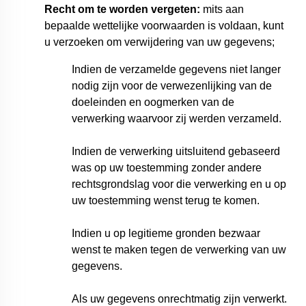
Recht om te worden vergeten:
mits aan
bepaalde wettelijke voorwaarden is voldaan, kunt
u verzoeken om verwijdering van uw gegevens;
Indien de verzamelde gegevens niet langer
nodig zijn voor de verwezenlijking van de
doeleinden en oogmerken van de
verwerking waarvoor zij werden verzameld.
Indien de verwerking uitsluitend gebaseerd
was op uw toestemming zonder andere
rechtsgrondslag voor die verwerking en u op
uw toestemming wenst terug te komen.
Indien u op legitieme gronden bezwaar
wenst te maken tegen de verwerking van uw
gegevens.
Als uw gegevens onrechtmatig zijn verwerkt.