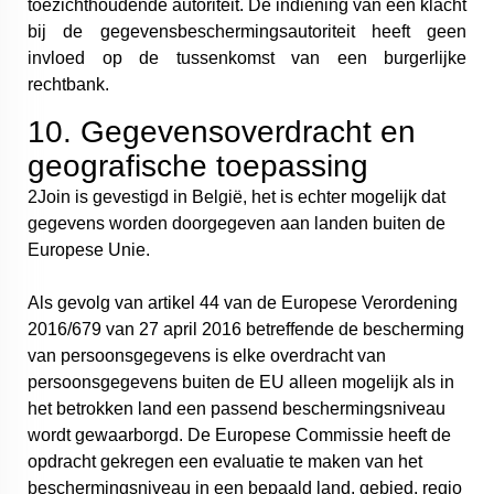
toezichthoudende autoriteit. De indiening van een klacht
bij de gegevensbeschermingsautoriteit heeft geen
invloed op de tussenkomst van een burgerlijke
rechtbank.
10. Gegevensoverdracht en
geografische toepassing
2Join is gevestigd in België, het is echter mogelijk dat
gegevens worden doorgegeven aan landen buiten de
Europese Unie.
Als gevolg van artikel 44 van de Europese Verordening
2016/679 van 27 april 2016 betreffende de bescherming
van persoonsgegevens is elke overdracht van
persoonsgegevens buiten de EU alleen mogelijk als in
het betrokken land een passend beschermingsniveau
wordt gewaarborgd. De Europese Commissie heeft de
opdracht gekregen een evaluatie te maken van het
beschermingsniveau in een bepaald land, gebied, regio