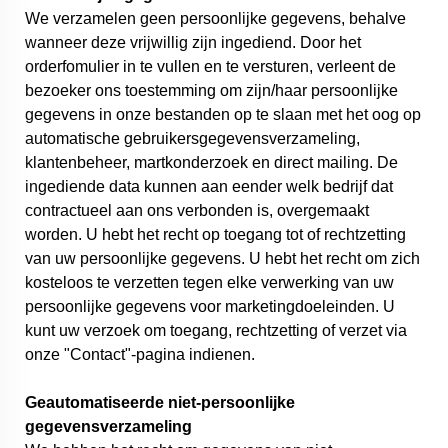
We verzamelen geen persoonlijke gegevens, behalve
wanneer deze vrijwillig zijn ingediend. Door het
orderfomulier in te vullen en te versturen, verleent de
bezoeker ons toestemming om zijn/haar persoonlijke
gegevens in onze bestanden op te slaan met het oog op
automatische gebruikersgegevensverzameling,
klantenbeheer, martkonderzoek en direct mailing. De
ingediende data kunnen aan eender welk bedrijf dat
contractueel aan ons verbonden is, overgemaakt
worden. U hebt het recht op toegang tot of rechtzetting
van uw persoonlijke gegevens. U hebt het recht om zich
kosteloos te verzetten tegen elke verwerking van uw
persoonlijke gegevens voor marketingdoeleinden. U
kunt uw verzoek om toegang, rechtzetting of verzet via
onze "Contact"-pagina indienen.
Geautomatiseerde niet-persoonlijke
gegevensverzameling