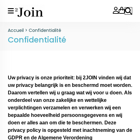
Reche
Accueil
>
Confidentialité
Confidentialité
Uw privacy is onze prioriteit: bij 2JOIN vinden wij dat
uw privacy belangrijk is en beschermd moet worden.
Daarom vertellen wij u graag wat wij voor u doen. Als
onderdeel van onze zakelijke en wettelijke
verplichtingen verzamelen en verwerken wij een
bepaalde hoeveelheid persoonsgegevens en wij
doen er alles aan om die te beschermen. Deze
privacy policy is opgesteld met inachtneming van de
GDPR en de Algemene Verordening