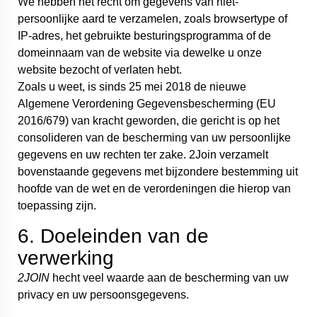
We hebben het recht om gegevens van niet-
persoonlijke aard te verzamelen, zoals browsertype of
IP-adres, het gebruikte besturingsprogramma of de
domeinnaam van de website via dewelke u onze
website bezocht of verlaten hebt.
Zoals u weet, is sinds 25 mei 2018 de nieuwe
Algemene Verordening Gegevensbescherming (EU
2016/679) van kracht geworden, die gericht is op het
consolideren van de bescherming van uw persoonlijke
gegevens en uw rechten ter zake. 2Join verzamelt
bovenstaande gegevens met bijzondere bestemming uit
hoofde van de wet en de verordeningen die hierop van
toepassing zijn.
6. Doeleinden van de
verwerking
2JOIN
hecht veel waarde aan de bescherming van uw
privacy en uw persoonsgegevens.