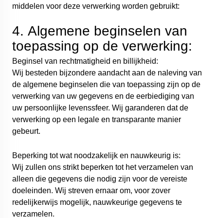
middelen voor deze verwerking worden gebruikt:
4. Algemene beginselen van
toepassing op de verwerking:
Beginsel van rechtmatigheid en billijkheid:
Wij besteden bijzondere aandacht aan de naleving van
de algemene beginselen die van toepassing zijn op de
verwerking van uw gegevens en de eerbiediging van
uw persoonlijke levenssfeer. Wij garanderen dat de
verwerking op een legale en transparante manier
gebeurt.
Beperking tot wat noodzakelijk en nauwkeurig is:
Wij zullen ons strikt beperken tot het verzamelen van
alleen die gegevens die nodig zijn voor de vereiste
doeleinden. Wij streven ernaar om, voor zover
redelijkerwijs mogelijk, nauwkeurige gegevens te
verzamelen.