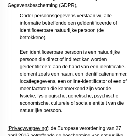
Gegevensbescherming (GDPR),
Onder persoonsgegevens verstaan wij alle
informatie betreffende een geïdentificeerde of
identificeerbare natuurlijke persoon (de
betrokkene).
Een identificeerbare persoon is een natuurlijke
persoon die direct of indirect kan worden
geïdentificeerd aan de hand van een identificatie-
element zoals een naam, een identificatienummer,
locatiegegevens, een online-identificator of een of
meer factoren die kenmerkend zijn voor de
fysieke, fysiologische, genetische, psychische,
economische, culturele of sociale entiteit van die
natuurlijke persoon.
‘Privacywetgeving’
: de Europese verordening van 27
april 2016 betreffende de bescherming van natuurlijke