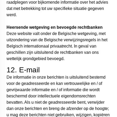
raadplegen voor bijkomende informatie over het advies
dat met betrekking tot uw specifieke situatie gegeven
werd.
Heersende wetgeving en bevoegde rechtbanken
Deze website valt onder de Belgische wetgeving, met
uitzondering van de Belgische verwijzingsregels in het
Belgisch internationaal privaatrecht. In geval van
geschillen zijn uitsluitend de rechtbanken van ons
wettelijk grondgebied bevoegd.
12. E-mail
De informatie in onze berichten is uitsluitend bestemd
voor de geadresseerde en kan vertrouwelijke en / of
gevrijwaarde informatie en / of informatie die wordt
beschermd door intellectuele eigendomsrechten
bevatten. Als u niet de geadresseerde bent, verwijder
dan onze berichten en breng de afzender op de hoogte;
u mag deze berichten niet gebruiken, wijzigen, kopiëren