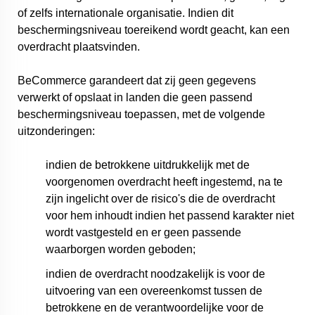
of zelfs internationale organisatie. Indien dit
beschermingsniveau toereikend wordt geacht, kan een
overdracht plaatsvinden.
BeCommerce garandeert dat zij geen gegevens
verwerkt of opslaat in landen die geen passend
beschermingsniveau toepassen, met de volgende
uitzonderingen:
indien de betrokkene uitdrukkelijk met de
voorgenomen overdracht heeft ingestemd, na te
zijn ingelicht over de risico's die de overdracht
voor hem inhoudt indien het passend karakter niet
wordt vastgesteld en er geen passende
waarborgen worden geboden;
indien de overdracht noodzakelijk is voor de
uitvoering van een overeenkomst tussen de
betrokkene en de verantwoordelijke voor de