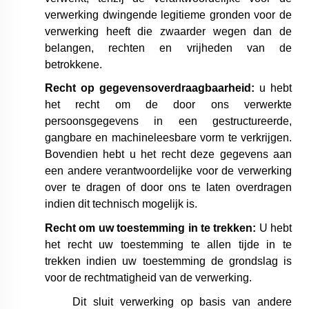
verwerking dwingende legitieme gronden voor de
verwerking heeft die zwaarder wegen dan de
belangen, rechten en vrijheden van de
betrokkene.
Recht op gegevensoverdraagbaarheid:
u hebt
het recht om de door ons verwerkte
persoonsgegevens in een gestructureerde,
gangbare en machineleesbare vorm te verkrijgen.
Bovendien hebt u het recht deze gegevens aan
een andere verantwoordelijke voor de verwerking
over te dragen of door ons te laten overdragen
indien dit technisch mogelijk is.
Recht om uw toestemming in te trekken:
U hebt
het recht uw toestemming te allen tijde in te
trekken indien uw toestemming de grondslag is
voor de rechtmatigheid van de verwerking.
Dit sluit verwerking op basis van andere