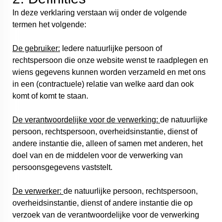
In deze verklaring verstaan wij onder de volgende
termen het volgende:
De gebruiker:
Iedere natuurlijke persoon of
rechtspersoon die onze website wenst te raadplegen en
wiens gegevens kunnen worden verzameld en met ons
in een (contractuele) relatie van welke aard dan ook
komt of komt te staan.
De verantwoordelijke voor de verwerking:
de natuurlijke
persoon, rechtspersoon, overheidsinstantie, dienst of
andere instantie die, alleen of samen met anderen, het
doel van en de middelen voor de verwerking van
persoonsgegevens vaststelt.
De verwerker:
de natuurlijke persoon, rechtspersoon,
overheidsinstantie, dienst of andere instantie die op
verzoek van de verantwoordelijke voor de verwerking