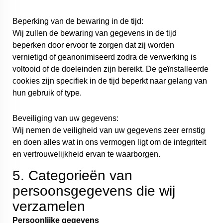
Beperking van de bewaring in de tijd:
Wij zullen de bewaring van gegevens in de tijd
beperken door ervoor te zorgen dat zij worden
vernietigd of geanonimiseerd zodra de verwerking is
voltooid of de doeleinden zijn bereikt. De geïnstalleerde
cookies zijn specifiek in de tijd beperkt naar gelang van
hun gebruik of type.
Beveiliging van uw gegevens:
Wij nemen de veiligheid van uw gegevens zeer ernstig
en doen alles wat in ons vermogen ligt om de integriteit
en vertrouwelijkheid ervan te waarborgen.
5. Categorieën van
persoonsgegevens die wij
verzamelen
Persoonlijke gegevens