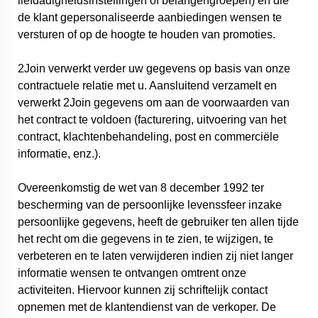
liefdadigheidsinstellingen of belangengroepen) en die
de klant gepersonaliseerde aanbiedingen wensen te
versturen of op de hoogte te houden van promoties.
2Join verwerkt verder uw gegevens op basis van onze
contractuele relatie met u. Aansluitend verzamelt en
verwerkt 2Join gegevens om aan de voorwaarden van
het contract te voldoen (facturering, uitvoering van het
contract, klachtenbehandeling, post en commerciële
informatie, enz.).
Overeenkomstig de wet van 8 december 1992 ter
bescherming van de persoonlijke levenssfeer inzake
persoonlijke gegevens, heeft de gebruiker ten allen tijde
het recht om die gegevens in te zien, te wijzigen, te
verbeteren en te laten verwijderen indien zij niet langer
informatie wensen te ontvangen omtrent onze
activiteiten. Hiervoor kunnen zij schriftelijk contact
opnemen met de klantendienst van de verkoper. De