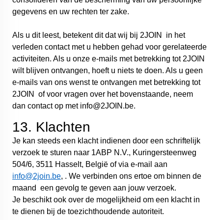
gegevens en uw rechten ter zake.
Als u dit leest, betekent dit dat wij bij 2JOIN in het
verleden contact met u hebben gehad voor gerelateerde
activiteiten. Als u onze e-mails met betrekking tot 2JOIN
wilt blijven ontvangen, hoeft u niets te doen. Als u geen
e-mails van ons wenst te ontvangen met betrekking tot
2JOIN of voor vragen over het bovenstaande, neem
dan contact op met info@2JOIN.be.
13. Klachten
Je kan steeds een klacht indienen door een schriftelijk
verzoek te sturen naar 1ABP N.V., Kuringersteenweg
504/6, 3511 Hasselt, België of via e-mail aan
info@2join.be
, . We verbinden ons ertoe om binnen de
maand een gevolg te geven aan jouw verzoek.
Je beschikt ook over de mogelijkheid om een klacht in
te dienen bij de toezichthoudende autoriteit.