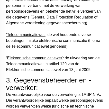
personen in verband met de verwerking van
persoonsgegevens en betreffende het vrije verkeer van
die gegevens (General Data Protection Regulation of
Algemene verordening gegevensbescherming).
‘Telecommunicatiewet’
: de wet houdende diverse
bepalingen inzake elektronische communicatie (hierna
de Telecommunicatiewet genoemd).
‘
Elektronische communicatiewet’
: de uitvoering van de
Telecommunicatiewet in artikel 129 van de
Elektronische communicatiewet van 13 juni 2005.
3. Gegevensbeheerder en -
verwerker:
De verantwoordelijke voor de verwerking is 1ABP N.V..
Die verantwoordelijke bepaalt welke persoonsgegevens
worden verwerkt en welke juridische en technische