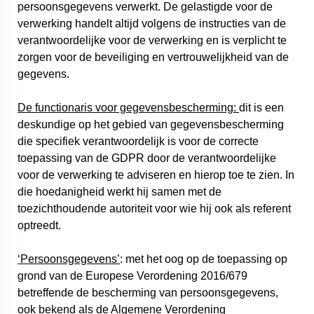
persoonsgegevens verwerkt. De gelastigde voor de
verwerking handelt altijd volgens de instructies van de
verantwoordelijke voor de verwerking en is verplicht te
zorgen voor de beveiliging en vertrouwelijkheid van de
gegevens.
De functionaris voor gegevensbescherming:
dit is een
deskundige op het gebied van gegevensbescherming
die specifiek verantwoordelijk is voor de correcte
toepassing van de GDPR door de verantwoordelijke
voor de verwerking te adviseren en hierop toe te zien. In
die hoedanigheid werkt hij samen met de
toezichthoudende autoriteit voor wie hij ook als referent
optreedt.
‘Persoonsgegevens’
: met het oog op de toepassing op
grond van de Europese Verordening 2016/679
betreffende de bescherming van persoonsgegevens,
ook bekend als de Algemene Verordening