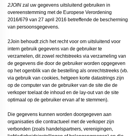
2JOIN
zal uw gegevens uitsluitend gebruiken in
overeenstemming met de Europese Verordening
2016/679 van 27 april 2016 betreffende de bescherming
van persoonsgegevens.
2Join behoudt zich het recht voor om uitsluitend voor
intern gebruik gegevens van de gebruiker te
verzamelen, dit zowel rechtstreeks via verzameling van
de gegevens die door de gebruiker worden opgegeven
op het ogenblik van de bestelling als onrechtstreeks (vb.
via gebruik van cookies, hetgeen korte datastrings zijn
op de computer van de gebruiker van de site die de
verkoper toelaat de inhoud en de lay-out van de site
optimaal op de gebruiker ervan af te stemmen).
Die gegevens kunnen worden doorgegeven aan
organisaties die contractueel met de verkoper zijn
verbonden (zoals handelspartners, verenigingen,