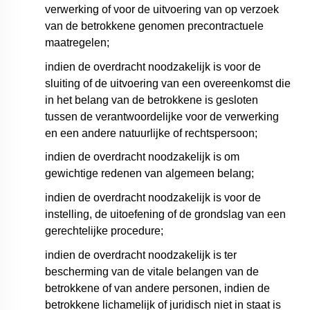
verwerking of voor de uitvoering van op verzoek
van de betrokkene genomen precontractuele
maatregelen;
indien de overdracht noodzakelijk is voor de
sluiting of de uitvoering van een overeenkomst die
in het belang van de betrokkene is gesloten
tussen de verantwoordelijke voor de verwerking
en een andere natuurlijke of rechtspersoon;
indien de overdracht noodzakelijk is om
gewichtige redenen van algemeen belang;
indien de overdracht noodzakelijk is voor de
instelling, de uitoefening of de grondslag van een
gerechtelijke procedure;
indien de overdracht noodzakelijk is ter
bescherming van de vitale belangen van de
betrokkene of van andere personen, indien de
betrokkene lichamelijk of juridisch niet in staat is