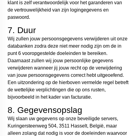
klant is zelf verantwoordelijk voor het garanderen van
de vertrouwelijkheid van zijn logingegevens en
paswoord.
7. Duur
Wij zullen jouw persoonsgegevens verwijderen uit onze
databanken zodra deze niet meer nodig zijn om de in
punt 6 vooropgestelde doeleinden te bereiken.
Daarnaast zullen wij jouw persoonlijke gegevens
verwijderen wanneer jij jouw recht op de verwijdering
van jouw persoonsgegevens correct hebt uitgeoefend.
Een uitzondering op de hierboven vermelde regel betreft
de wettelijke verplichtingen die op ons rusten,
bijvoorbeeld in het kader van facturatie.
8. Gegevensopslag
Wij slaan uw gegevens op onze beveiligde servers,
Kuringersteenweg 504, 3511 Hasselt, België, maar
alleen zolang dat nodig is voor de doeleinden waarvoor