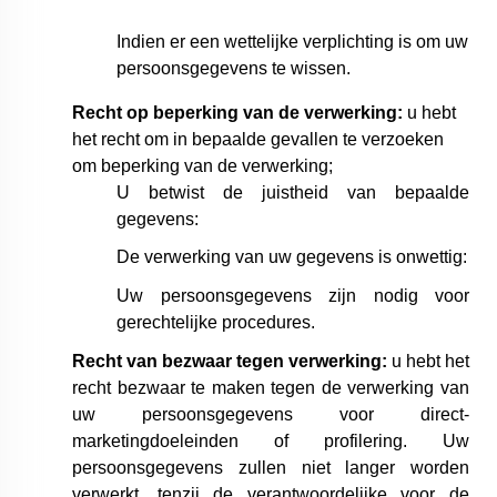
Indien er een wettelijke verplichting is om uw
persoonsgegevens te wissen.
Recht op beperking van de verwerking:
u hebt
het recht om in bepaalde gevallen te verzoeken
om beperking van de verwerking;
U betwist de juistheid van bepaalde
gegevens:
De verwerking van uw gegevens is onwettig:
Uw persoonsgegevens zijn nodig voor
gerechtelijke procedures.
Recht van bezwaar tegen verwerking:
u hebt het
recht bezwaar te maken tegen de verwerking van
uw persoonsgegevens voor direct-
marketingdoeleinden of profilering. Uw
persoonsgegevens zullen niet langer worden
verwerkt, tenzij de verantwoordelijke voor de