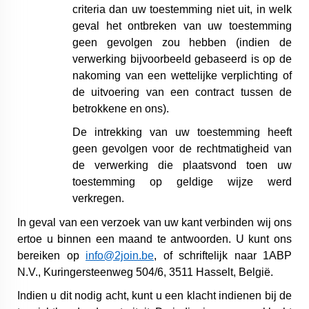
criteria dan uw toestemming niet uit, in welk
geval het ontbreken van uw toestemming
geen gevolgen zou hebben (indien de
verwerking bijvoorbeeld gebaseerd is op de
nakoming van een wettelijke verplichting of
de uitvoering van een contract tussen de
betrokkene en ons).
De intrekking van uw toestemming heeft
geen gevolgen voor de rechtmatigheid van
de verwerking die plaatsvond toen uw
toestemming op geldige wijze werd
verkregen.
In geval van een verzoek van uw kant verbinden wij ons
ertoe u binnen een maand te antwoorden. U kunt ons
bereiken op
info@2join.be
, of schriftelijk naar 1ABP
N.V., Kuringersteenweg 504/6, 3511 Hasselt, België.
Indien u dit nodig acht, kunt u een klacht indienen bij de