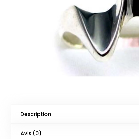
Description
Avis (0)