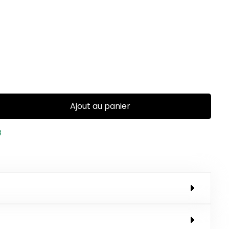
Ajout au panier
8