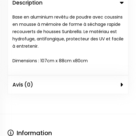
Description
Base en aluminium revêtu de poudre avec coussins
en mousse à mémoire de forme à séchage rapide
recouverts de housses Sunbrella. Le matériau est
hydrofuge, antifongique, protecteur des UV et facile
à entretenir.
Dimensions : 107cm x 88cm x80cm
Avis (0)
Information