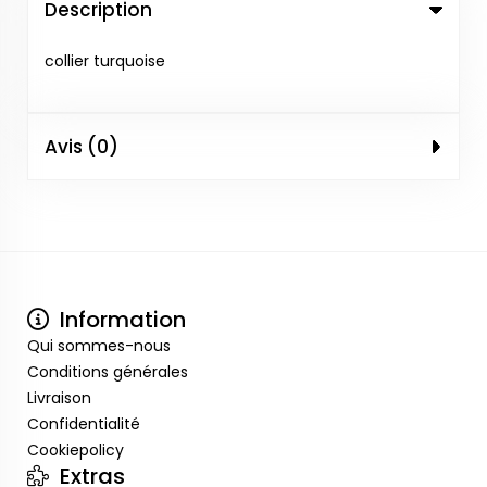
Description
collier turquoise
Avis (0)
Information
Qui sommes-nous
Conditions générales
Livraison
Confidentialité
Cookiepolicy
Extras