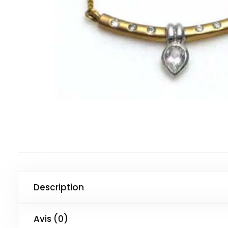
Description
Avis (0)