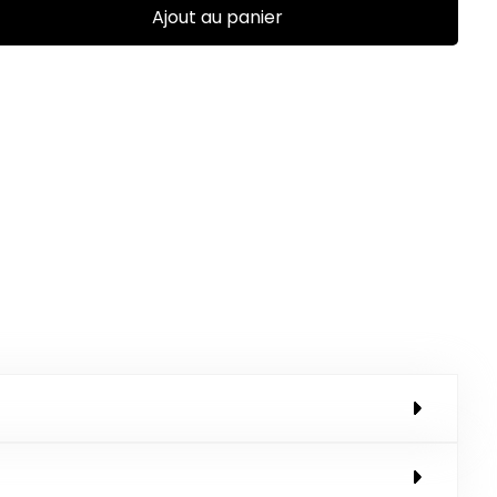
Ajout au panier