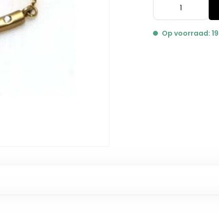
Op voorraad: 19