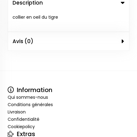
Description
collier en oeil du tigre
Avis (0)
Information
Qui sommes-nous
Conditions générales
Livraison
Confidentialité
Cookiepolicy
Extras