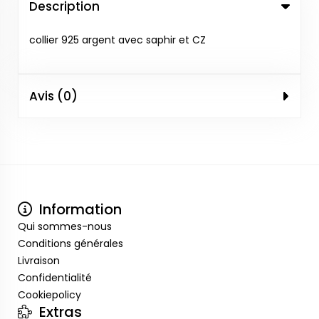
Description
collier 925 argent avec saphir et CZ
Avis (0)
Information
Qui sommes-nous
Conditions générales
Livraison
Confidentialité
Cookiepolicy
Extras