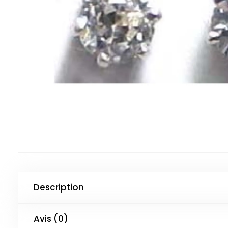
Description
Avis (0)