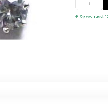
Op voorraad: 4