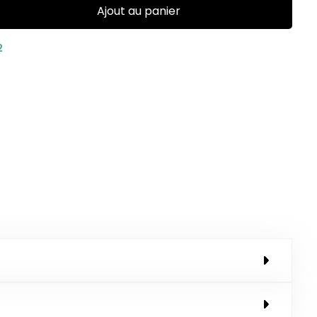
Ajout au panier
2