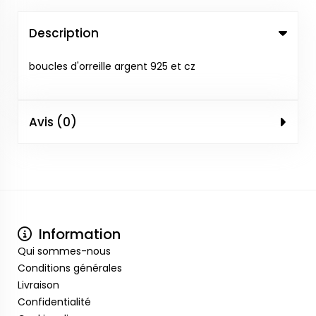
Description
boucles d'orreille argent 925 et cz
Avis (0)
Information
Qui sommes-nous
Conditions générales
Livraison
Confidentialité