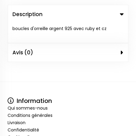
Description
boucles d'orreille argent 925 avec ruby et cz
Avis (0)
Information
Qui sommes-nous
Conditions générales
Livraison
Confidentialité