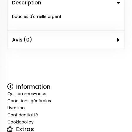
Description
boucles d'orreille argent
Avis (0)
Information
Qui sommes-nous
Conditions générales
Livraison
Confidentialité
Cookiepolicy
Extras