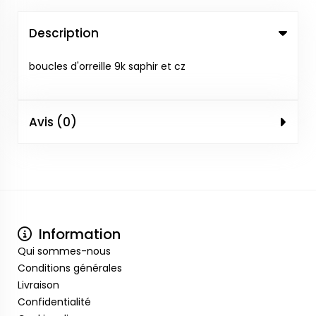
Description
boucles d'orreille 9k saphir et cz
Avis (0)
Information
Qui sommes-nous
Conditions générales
Livraison
Confidentialité