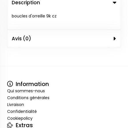
Description
boucles d'orreille 9k cz
Avis (0)
Information
Qui sommes-nous
Conditions générales
Livraison
Confidentialité
Cookiepolicy
Extras