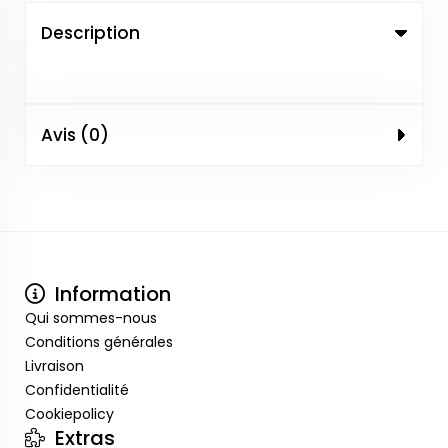
Description
Avis (0)
Information
Qui sommes-nous
Conditions générales
Livraison
Confidentialité
Cookiepolicy
Extras