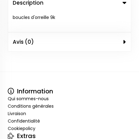
Description
boucles d'orreille 9k
Avis (0)
Information
Qui sommes-nous
Conditions générales
Livraison
Confidentialité
Cookiepolicy
Extras