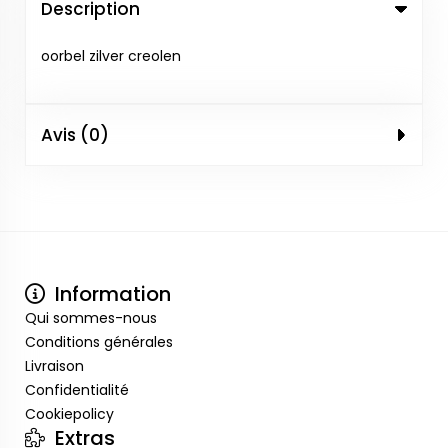
Description
oorbel zilver creolen
Avis (0)
Information
Qui sommes-nous
Conditions générales
Livraison
Confidentialité
Cookiepolicy
Extras