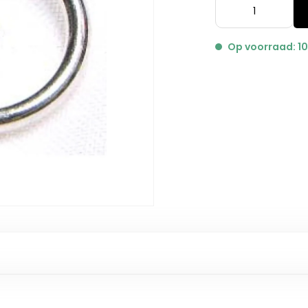
Op voorraad: 1