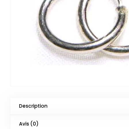
Description
Avis (0)