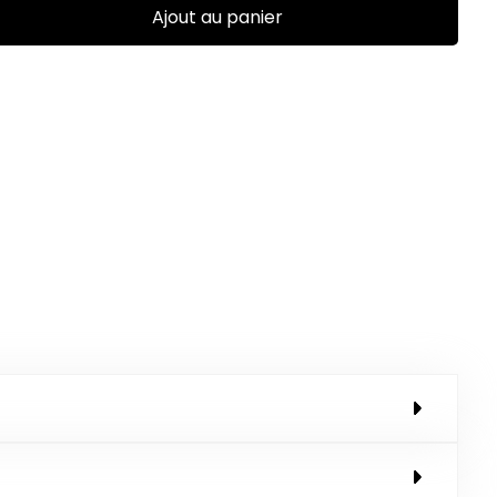
Ajout au panier
0