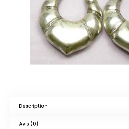
Description
Avis (0)