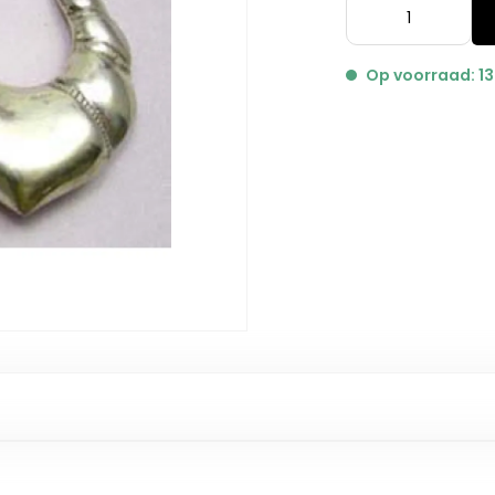
Op voorraad: 13