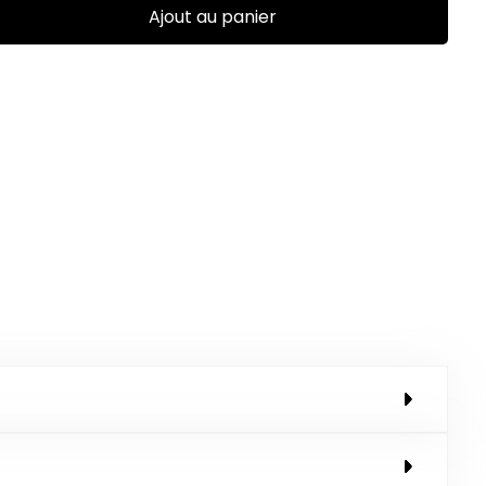
Ajout au panier