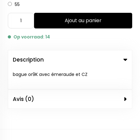
55
Ajout au panier
Op voorraad: 14
Description
bague or9K avec émeraude et CZ
Avis (0)