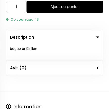
Ajout au panier
Op voorraad: 18
Description
bague or 9K lion
Avis (0)
Information