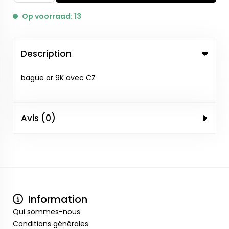
Op voorraad: 13
Description
bague or 9K avec CZ
Avis (0)
Information
Qui sommes-nous
Conditions générales