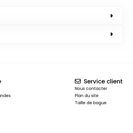
e
Service client
Nous contacter
andes
Plan du site
Taille de bague