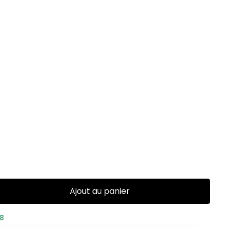
Ajout au panier
28