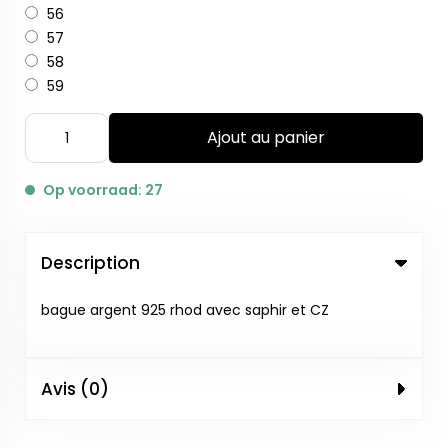
56
57
58
59
Ajout au panier
Op voorraad: 27
Description
bague argent 925 rhod avec saphir et CZ
Avis (0)