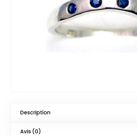
Description
Avis (0)