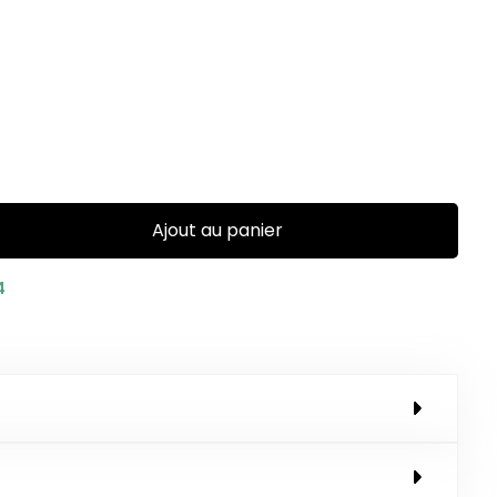
Ajout au panier
4