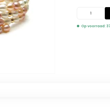
Op voorraad: 3