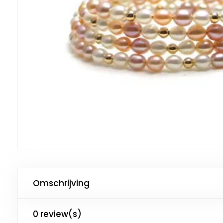
Omschrijving
0 review(s)