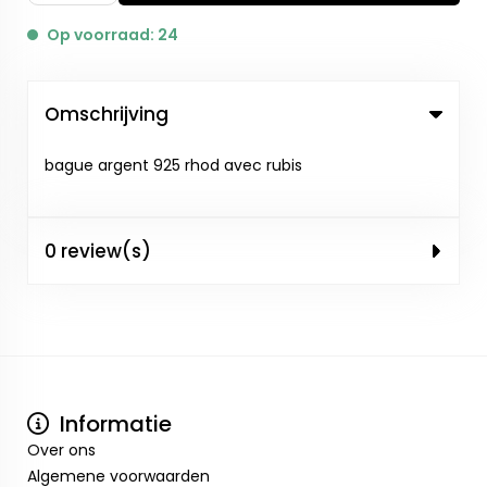
Op voorraad: 24
Omschrijving
bague argent 925 rhod avec rubis
0 review(s)
Informatie
Over ons
Algemene voorwaarden