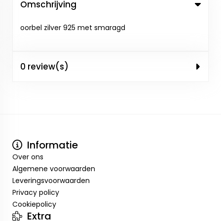
Omschrijving
oorbel zilver 925 met smaragd
0 review(s)
Informatie
Over ons
Algemene voorwaarden
Leveringsvoorwaarden
Privacy policy
Cookiepolicy
Extra