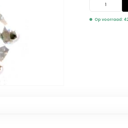
Op voorraad: 4