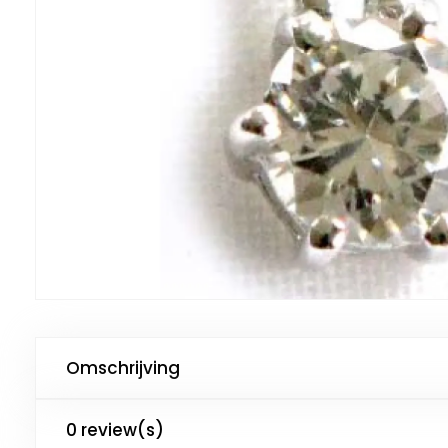
Omschrijving
0 review(s)