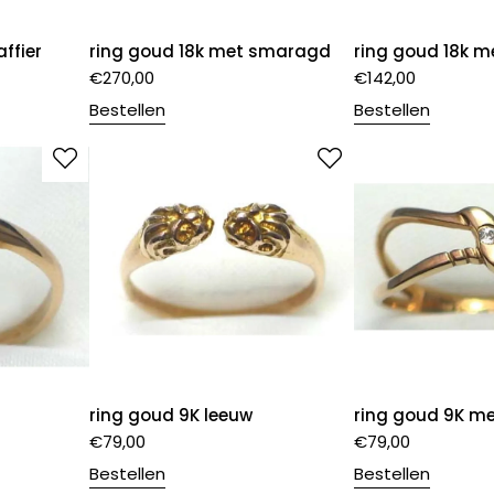
ffier
ring goud 18k met smaragd
ring goud 18k 
€
270,00
€
142,00
Bestellen
Bestellen
ring goud 9K leeuw
ring goud 9K me
€
79,00
€
79,00
Bestellen
Bestellen