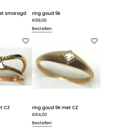
met smaragd
ring goud 9k
€
69,00
Bestellen
t CZ
ring goud 9K met CZ
€
64,00
Bestellen