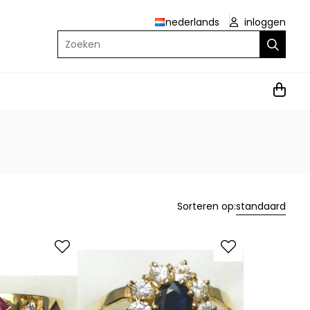
nederlands
inloggen
Zoeken
Sorteren op:
standaard