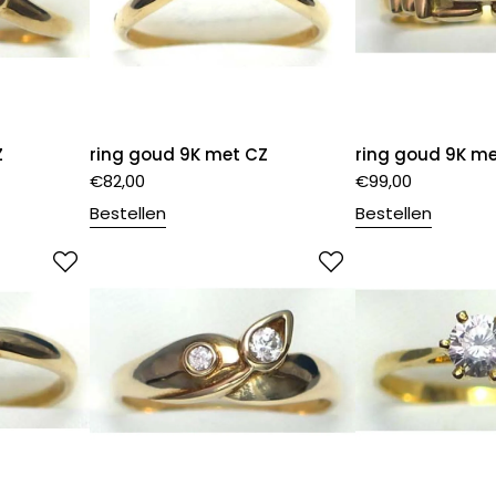
Z
ring goud 9K met CZ
ring goud 9K me
€
82,00
€
99,00
Bestellen
Bestellen