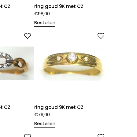
t CZ
ring goud 9K met CZ
€
98,00
Bestellen
t CZ
ring goud 9K met CZ
€
79,00
Bestellen