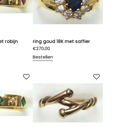
t robijn
ring goud 18K met saffier
€
270,00
Bestellen