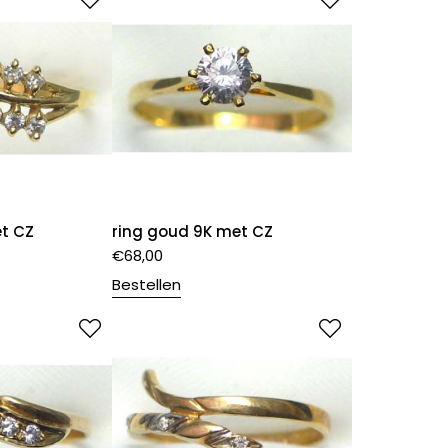
t CZ
ring goud 9K met CZ
€
68,00
Bestellen