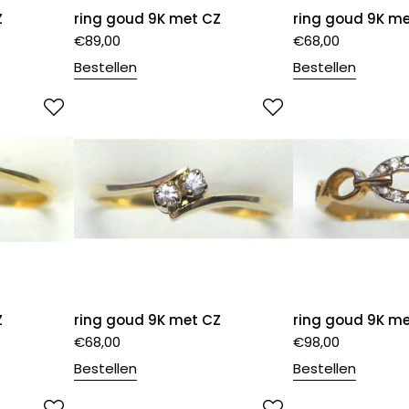
Z
ring goud 9K met CZ
ring goud 9K me
€
89,00
€
68,00
Bestellen
Bestellen
Z
ring goud 9K met CZ
ring goud 9K me
€
68,00
€
98,00
Bestellen
Bestellen