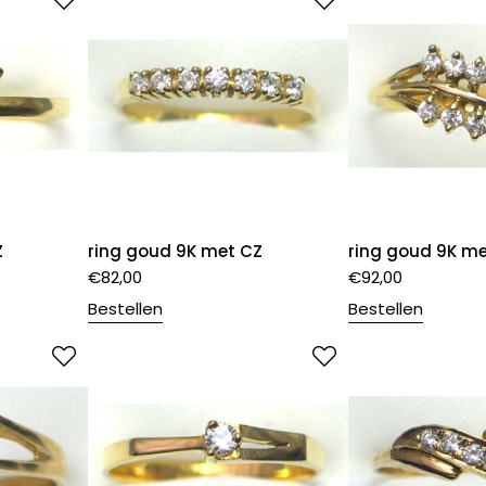
Z
ring goud 9K met CZ
ring goud 9K me
€
82,00
€
92,00
Bestellen
Bestellen