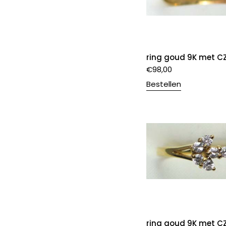
ring goud 9K met C
€
98,00
Bestellen
ring goud 9K met C