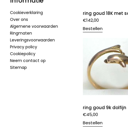
Informatie
Cookieverklaring
ring goud 18K met sa
Over ons
€
142,00
Algemene voorwaarden
Bestellen
Ringmaten
Leveringsvoorwaarden
Privacy policy
Cookiepolicy
Neem contact op
Sitemap
ring goud 9k dolfijn
€
45,00
Bestellen