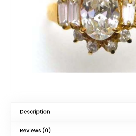
Description
Reviews (0)