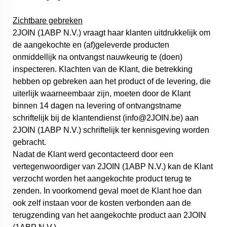
Zichtbare gebreken
2JOIN (1ABP N.V.) vraagt haar klanten uitdrukkelijk om
de aangekochte en (af)geleverde producten
onmiddellijk na ontvangst nauwkeurig te (doen)
inspecteren. Klachten van de Klant, die betrekking
hebben op gebreken aan het product of de levering, die
uiterlijk waarneembaar zijn, moeten door de Klant
binnen 14 dagen na levering of ontvangstname
schriftelijk bij de klantendienst (info@2JOIN.be) aan
2JOIN (1ABP N.V.) schriftelijk ter kennisgeving worden
gebracht.
Nadat de Klant werd gecontacteerd door een
vertegenwoordiger van 2JOIN (1ABP N.V.) kan de Klant
verzocht worden het aangekochte product terug te
zenden. In voorkomend geval moet de Klant hoe dan
ook zelf instaan voor de kosten verbonden aan de
terugzending van het aangekochte product aan 2JOIN