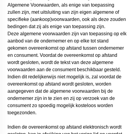
Algemene Voorwaarden, als enige van toepassing
zullen zijn, met uitsluiting van zijn eigen algemene of
specifieke (aankoop)voorwaarden, ook als deze zouden
bedingen dat zij als enige van toepassing zijn.
Deze algemene voorwaarden zijn van toepassing op elk
aanbod van de ondernemer en op elke tot stand
gekomen overeenkomst op afstand tussen ondernemer
en consument. Voordat de overeenkomst op afstand
wordt gesloten, wordt de tekst van deze algemene
voorwaarden aan de consument beschikbaar gesteld.
Indien dit redelijkerwijs niet mogelijk is, zal voordat de
overeenkomst op afstand wordt gesloten, worden
aangegeven dat de algemene voorwaarden bij de
ondernemer zijn in te zien en zij op verzoek van de
consument zo spoedig mogelijk kosteloos worden
toegezonden.
Indien de overeenkomst op afstand elektronisch wordt