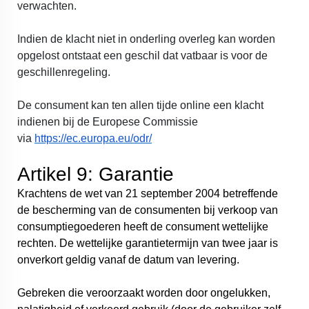
verwachten.
Indien de klacht niet in onderling overleg kan worden
opgelost ontstaat een geschil dat vatbaar is voor de
geschillenregeling.
De consument kan ten allen tijde online een klacht
indienen bij de Europese Commissie
via
https://ec.europa.eu/odr/
Artikel 9: Garantie
Krachtens de wet van 21 september 2004 betreffende
de bescherming van de consumenten bij verkoop van
consumptiegoederen heeft de consument wettelijke
rechten. De wettelijke garantietermijn van twee jaar is
onverkort geldig vanaf de datum van levering.
Gebreken die veroorzaakt worden door ongelukken,