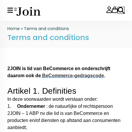
Search
Home
»
Terms and conditions
Terms and conditions
2JOIN is lid van BeCommerce en onderschrijft
daarom ook de
BeCommerce-gedragscode
.
Artikel 1. Definities
In deze voorwaarden wordt verstaan onder:
1.
Ondernemer
: de natuurlijke of rechtspersoon
2JOIN – 1 ABP nv die lid is van BeCommerce en
producten en/of diensten op afstand aan consumenten
aanbiedt;