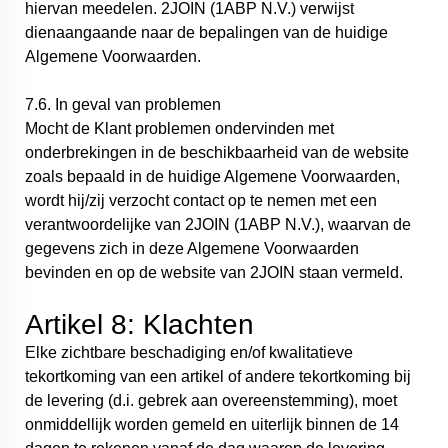
hiervan meedelen. 2JOIN (1ABP N.V.) verwijst
dienaangaande naar de bepalingen van de huidige
Algemene Voorwaarden.
7.6. In geval van problemen
Mocht de Klant problemen ondervinden met
onderbrekingen in de beschikbaarheid van de website
zoals bepaald in de huidige Algemene Voorwaarden,
wordt hij/zij verzocht contact op te nemen met een
verantwoordelijke van 2JOIN (1ABP N.V.), waarvan de
gegevens zich in deze Algemene Voorwaarden
bevinden en op de website van 2JOIN staan vermeld.
Artikel 8: Klachten
Elke zichtbare beschadiging en/of kwalitatieve
tekortkoming van een artikel of andere tekortkoming bij
de levering (d.i. gebrek aan overeenstemming), moet
onmiddellijk worden gemeld en uiterlijk binnen de 14