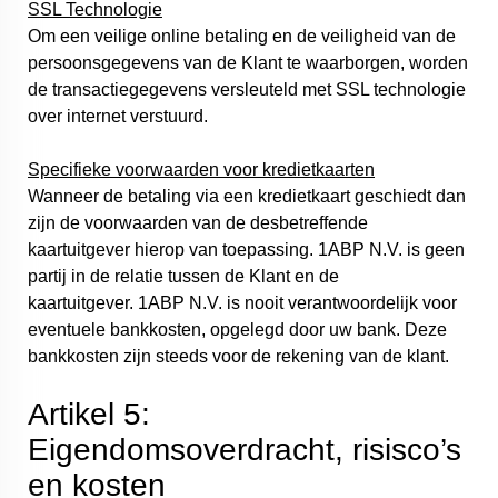
SSL Technologie
Om een veilige online betaling en de veiligheid van de
persoonsgegevens van de Klant te waarborgen, worden
de transactiegegevens versleuteld met SSL technologie
over internet verstuurd.
Specifieke voorwaarden voor kredietkaarten
Wanneer de betaling via een kredietkaart geschiedt dan
zijn de voorwaarden van de desbetreffende
kaartuitgever hierop van toepassing. 1ABP N.V. is geen
partij in de relatie tussen de Klant en de
kaartuitgever. 1ABP N.V. is nooit verantwoordelijk voor
eventuele bankkosten, opgelegd door uw bank. Deze
bankkosten zijn steeds voor de rekening van de klant.
Artikel 5:
Eigendomsoverdracht, risisco’s
en kosten