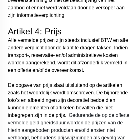
overeenstemming is met de beschrijving van het
aanbod of er niet werd voldaan door de verkoper aan
zijn informatieverplichting.
Artikel 4: Prijs
Alle vermelde prijzen zijn steeds inclusief BTW en alle
andere verplicht door de klant te dragen taksen. Indien
transport-, reservatie- en/of administratieve kosten
worden aangerekend, wordt dit afzonderlijk vermeld in
een offerte en/of de overeenkomst.
De opgave van prijs slaat uitsluitend op de artikelen
zoals het woordelijk wordt omschreven. De bijhorende
foto’s en afbeeldingen zijn decoratief bedoeld en
kunnen elementen of artikelen bevatten die niet
inbegrepen zijn in de prijs.
Gedurende de op de offerte
vermelde geldigheidsduur worden de prijzen van de
hierin aangeboden producten en/of diensten niet
verhoogd, behoudens prijswijzigingen als gevolg van