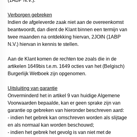
(1ABP N.V.).
Verborgen gebreken
Indien de afgeleverde zaak niet aan de overeenkomst
beantwoordt, dan dient de Klant binnen een termijn van
twee maanden na ontdekking hiervan, 2JOIN (1ABP
N.V.) hiervan in kennis te stellen.
Aan de Klant komen de rechten toe zoals die in de
artikelen 1649bis t.e.m. 1649 octies van het (Belgisch)
Burgerlijk Wetboek zijn opgenomen.
Uitsluiting van garantie
Onverminderd het in artikel 9 van huidige Algemene
Voorwaarden bepaalde, kan er geen sprake zijn van
garantie op gebreken van hieronder beschreven aard:
- indien het gebrek kan omschreven worden als slijtage
en als normaal kan worden beschouwd;
- indien het gebrek het gevolg is van niet met de