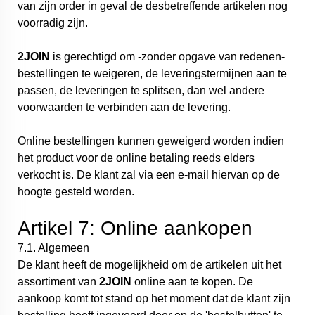
van zijn order in geval de desbetreffende artikelen nog
voorradig zijn.
2JOIN
is gerechtigd om -zonder opgave van redenen-
bestellingen te weigeren, de leveringstermijnen aan te
passen, de leveringen te splitsen, dan wel andere
voorwaarden te verbinden aan de levering.
Online bestellingen kunnen geweigerd worden indien
het product voor de online betaling reeds elders
verkocht is. De klant zal via een e-mail hiervan op de
hoogte gesteld worden.
Artikel 7: Online aankopen
7.1. Algemeen
De klant heeft de mogelijkheid om de artikelen uit het
assortiment van
2JOIN
online aan te kopen. De
aankoop komt tot stand op het moment dat de klant zijn