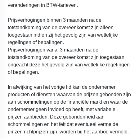
veranderingen in BTW-tarieven.
Prijsverhogingen binnen 3 maanden na de
totstandkoming van de overeenkomst zijn alleen
toegestaan indien zij het gevolg zijn van wettelijke
regelingen of bepalingen.
Prijsverhogingen vanaf 3 maanden na de
totstandkoming van de overeenkomst zijn toegestaan
ongeacht deze het gevolg zijn van wettelijke regelingen
of bepalingen.
In afwijking van het vorige lid kan de ondernemer
producten of diensten waarvan de prijzen gebonden zijn
aan schommelingen op de financiële markt en waar de
ondernemer geen invloed op heeft, met variabele
prijzen aanbieden. Deze gebondenheid aan
schommelingen en het feit dat eventueel vermelde
prijzen richtprijzen zijn, worden bij het aanbod vermeld.