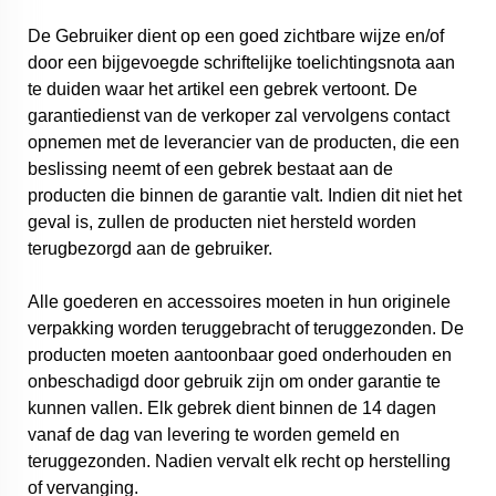
De Gebruiker dient op een goed zichtbare wijze en/of
door een bijgevoegde schriftelijke toelichtingsnota aan
te duiden waar het artikel een gebrek vertoont. De
garantiedienst van de verkoper zal vervolgens contact
opnemen met de leverancier van de producten, die een
beslissing neemt of een gebrek bestaat aan de
producten die binnen de garantie valt. Indien dit niet het
geval is, zullen de producten niet hersteld worden
terugbezorgd aan de gebruiker.
Alle goederen en accessoires moeten in hun originele
verpakking worden teruggebracht of teruggezonden. De
producten moeten aantoonbaar goed onderhouden en
onbeschadigd door gebruik zijn om onder garantie te
kunnen vallen. Elk gebrek dient binnen de 14 dagen
vanaf de dag van levering te worden gemeld en
teruggezonden. Nadien vervalt elk recht op herstelling
of vervanging.