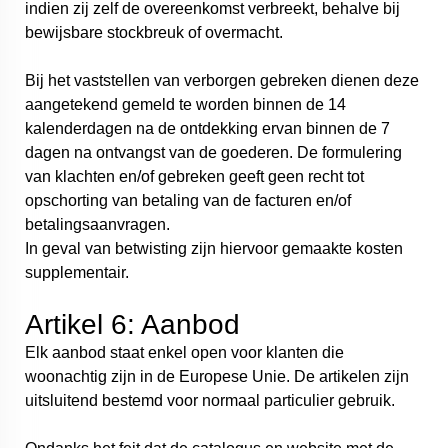
indien zij zelf de overeenkomst verbreekt, behalve bij
bewijsbare stockbreuk of overmacht.
Bij het vaststellen van verborgen gebreken dienen deze
aangetekend gemeld te worden binnen de 14
kalenderdagen na de ontdekking ervan binnen de 7
dagen na ontvangst van de goederen. De formulering
van klachten en/of gebreken geeft geen recht tot
opschorting van betaling van de facturen en/of
betalingsaanvragen.
In geval van betwisting zijn hiervoor gemaakte kosten
supplementair.
Artikel 6: Aanbod
Elk aanbod staat enkel open voor klanten die
woonachtig zijn in de Europese Unie. De artikelen zijn
uitsluitend bestemd voor normaal particulier gebruik.