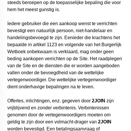
steeds beroepen op de toepasselijke bepaling die voor
hem het meest gunstig is.
Iedere gebruiker die een aankoop wenst te verrichten
bevestigt een natuurlijk persoon, niet-handelaar en
handelingsbevoegd te zijn. Eenieder die krachtens het
bepaalde in artikel 1123 en volgende van het Burgerlijk
Wetboek onbekwaam is verklaard, mag onder geen
beding aankopen verrichten op de Site. Het raadplegen
van de Site en de diensten die er worden aangeboden
vallen onder de bevoegdheid van de wettelijke
vertegenwoordiger. Die wettelijke vertegenwoordiger
dient onderhavige bepalingen na te leven.
Offertes, inlichtingen, enz. gegeven door
2JOIN
zijn
vrijblijvend en zonder verbintenis. Verbintenissen
genomen door de vertegenwoordigers moeten om
geldig te zijn door een volmacht-drager van
2JOIN
worden bevestigd. Een betalingsaanvraag of