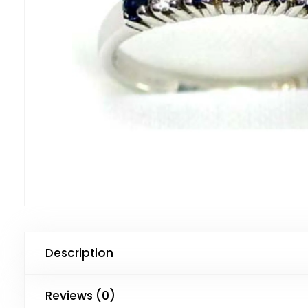
Description
Reviews (0)