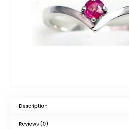
Description
Reviews (0)