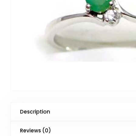
Description
Reviews (0)