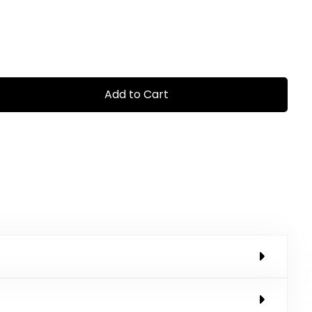
Add to Cart