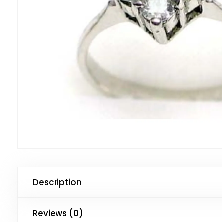
Description
Reviews (0)