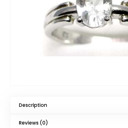
Description
Reviews (0)