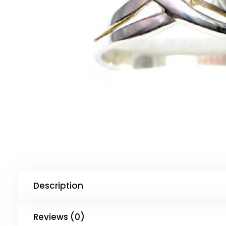
Description
Reviews (0)