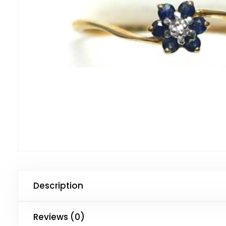
Description
Reviews (0)