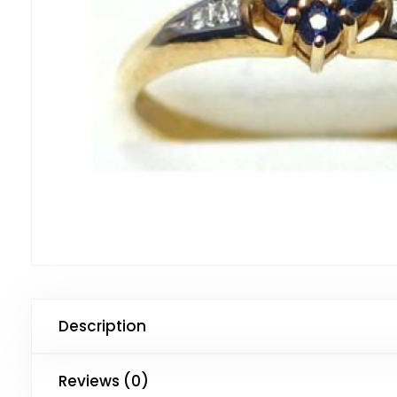
Description
Reviews (0)