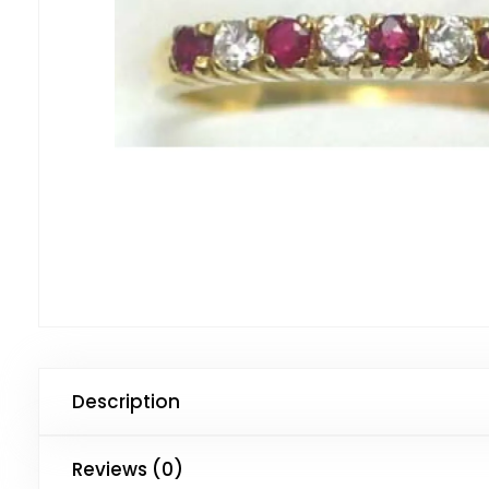
Description
Reviews (0)