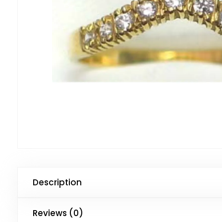
Description
Reviews (0)