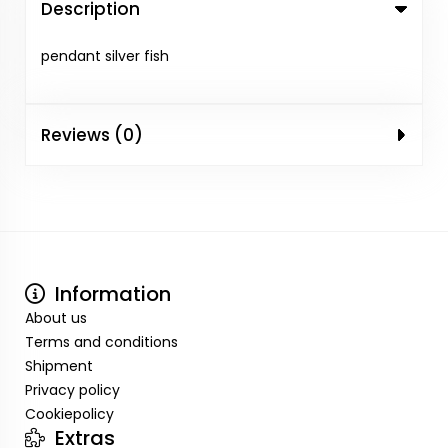
Description
pendant silver fish
Reviews (0)
Information
About us
Terms and conditions
Shipment
Privacy policy
Cookiepolicy
Extras