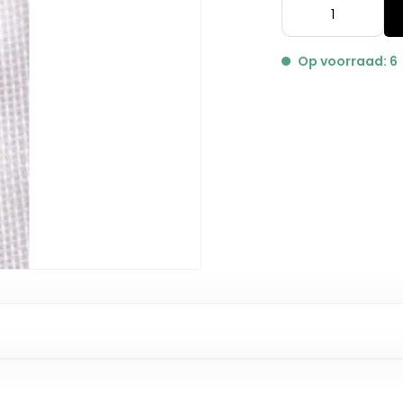
Op voorraad: 6