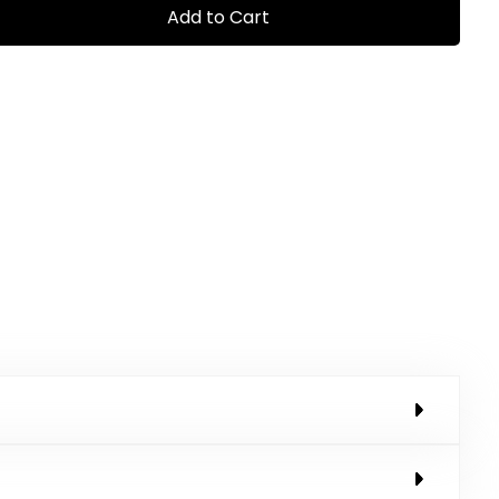
Add to Cart