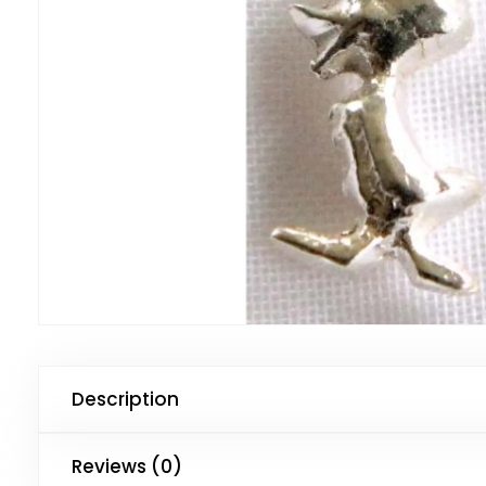
Description
Reviews (0)