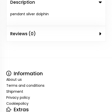
Description
pendant silver dolphin
Reviews (0)
Information
About us
Terms and conditions
Shipment
Privacy policy
Cookiepolicy
Extras